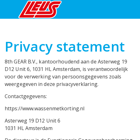
Privacy statement
8th GEAR B.V., kantoorhoudend aan de Asterweg 19
D12 Unit 6, 1031 HL Amsterdam, is verantwoordelijk
voor de verwerking van persoonsgegevens zoals
weergegeven in deze privacyverklaring.
Contactgegevens:
https://www.wassenmetkorting.nl
Asterweg 19 D12 Unit 6
1031 HL Amsterdam