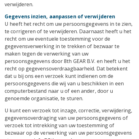
verwijderen.
Gegevens inzien, aanpassen of verwijderen
U heeft het recht om uw persoonsgegevens in te zien,
te corrigeren of te verwijderen. Daarnaast heeft u het
recht om uw eventuele toestemming voor de
gegevensverwerking in te trekken of bezwaar te
maken tegen de verwerking van uw
persoonsgegevens door 8th GEAR B.V. en heeft u het
recht op gegevensoverdraagbaarheid. Dat betekent
dat u bij ons een verzoek kunt indienen om de
persoonsgegevens die wij van u beschikken in een
computerbestand naar u of een ander, door u
genoemde organisatie, te sturen.
U kunt een verzoek tot inzage, correctie, verwijdering,
gegevensoverdraging van uw persoonsgegevens of
verzoek tot intrekking van uw toestemming of
bezwaar op de verwerking van uw persoonsgegevens