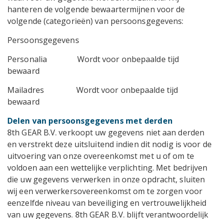
hanteren de volgende bewaartermijnen voor de
volgende (categorieën) van persoonsgegevens:
Persoonsgegevens
Personalia Wordt voor onbepaalde tijd
bewaard
Mailadres Wordt voor onbepaalde tijd
bewaard
Delen van persoonsgegevens met derden
8th GEAR B.V. verkoopt uw gegevens niet aan derden
en verstrekt deze uitsluitend indien dit nodig is voor de
uitvoering van onze overeenkomst met u of om te
voldoen aan een wettelijke verplichting. Met bedrijven
die uw gegevens verwerken in onze opdracht, sluiten
wij een verwerkersovereenkomst om te zorgen voor
eenzelfde niveau van beveiliging en vertrouwelijkheid
van uw gegevens. 8th GEAR B.V. blijft verantwoordelijk