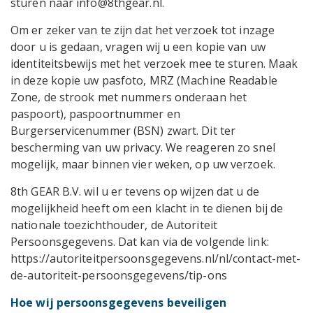
sturen naar info@8thgear.nl.
Om er zeker van te zijn dat het verzoek tot inzage
door u is gedaan, vragen wij u een kopie van uw
identiteitsbewijs met het verzoek mee te sturen. Maak
in deze kopie uw pasfoto, MRZ (Machine Readable
Zone, de strook met nummers onderaan het
paspoort), paspoortnummer en
Burgerservicenummer (BSN) zwart. Dit ter
bescherming van uw privacy. We reageren zo snel
mogelijk, maar binnen vier weken, op uw verzoek.
8th GEAR B.V. wil u er tevens op wijzen dat u de
mogelijkheid heeft om een klacht in te dienen bij de
nationale toezichthouder, de Autoriteit
Persoonsgegevens. Dat kan via de volgende link:
https://autoriteitpersoonsgegevens.nl/nl/contact-met-
de-autoriteit-persoonsgegevens/tip-ons
Hoe wij persoonsgegevens beveiligen