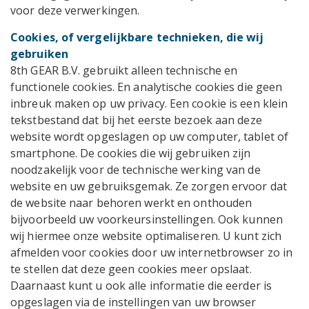
voor deze verwerkingen.
Cookies, of vergelijkbare technieken, die wij
gebruiken
8th GEAR B.V. gebruikt alleen technische en
functionele cookies. En analytische cookies die geen
inbreuk maken op uw privacy. Een cookie is een klein
tekstbestand dat bij het eerste bezoek aan deze
website wordt opgeslagen op uw computer, tablet of
smartphone. De cookies die wij gebruiken zijn
noodzakelijk voor de technische werking van de
website en uw gebruiksgemak. Ze zorgen ervoor dat
de website naar behoren werkt en onthouden
bijvoorbeeld uw voorkeursinstellingen. Ook kunnen
wij hiermee onze website optimaliseren. U kunt zich
afmelden voor cookies door uw internetbrowser zo in
te stellen dat deze geen cookies meer opslaat.
Daarnaast kunt u ook alle informatie die eerder is
opgeslagen via de instellingen van uw browser