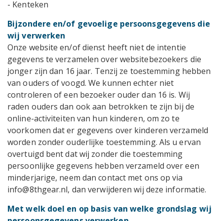
- Kenteken
Bijzondere en/of gevoelige persoonsgegevens die
wij verwerken
Onze website en/of dienst heeft niet de intentie
gegevens te verzamelen over websitebezoekers die
jonger zijn dan 16 jaar. Tenzij ze toestemming hebben
van ouders of voogd. We kunnen echter niet
controleren of een bezoeker ouder dan 16 is. Wij
raden ouders dan ook aan betrokken te zijn bij de
online-activiteiten van hun kinderen, om zo te
voorkomen dat er gegevens over kinderen verzameld
worden zonder ouderlijke toestemming. Als u ervan
overtuigd bent dat wij zonder die toestemming
persoonlijke gegevens hebben verzameld over een
minderjarige, neem dan contact met ons op via
info@8thgear.nl, dan verwijderen wij deze informatie.
Met welk doel en op basis van welke grondslag wij
persoonsgegevens verwerken