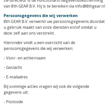
De directeur is de Functionaris Gegevensbescherming
van 8th GEAR B.V. Hij is te bereiken via info@8thgear.nl
Persoonsgegevens die wij verwerken
8th GEAR B.V. verwerkt uw persoonsgegevens doordat
u gebruik maakt van onze diensten en/of omdat u
deze zelf aan ons verstrekt.
Hieronder vindt u een overzicht van de
persoonsgegevens die wij verwerken:
- Voor- en achternaam
- Geslacht
- E-mailadres
Bij sommige acties vragen wij ook de volgende
gegevens uit:
- Postcode